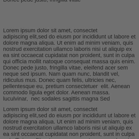
Lorem ipsum dolor sit amet, consectet
adipiscing elit,sed do eiusm por incididunt ut labore et
dolore magna aliqua. Ut enim ad minim veniam, quis
nostrud exercitation ullamco laboris nisi ut aliquip ex
ea sint occaecat cupidatat non proident, sunt in culpa
qui officia mollit natoque consequat massa quis enim.
Donec pede justo, fringilla vitae, eleifend acer sem
neque sed ipsum. Nam quam nunc, blandit vel,
ridiculus mus. Donec quam felis, ultricies nec,
pellentesque eu, pretium consectetuer elit. Aenean
commodo ligula eget dolor. Aenean massa.
luculvinar, nec sodales sagittis magna Sed
Lorem ipsum dolor sit amet, consectet
adipiscing elit,sed do eiusm por incididunt ut labore et
dolore magna aliqua. Ut enim ad minim veniam, quis
nostrud exercitation ullamco laboris nisi ut aliquip ex
ea sint occaecat cupidatat non proident, sunt in culpa