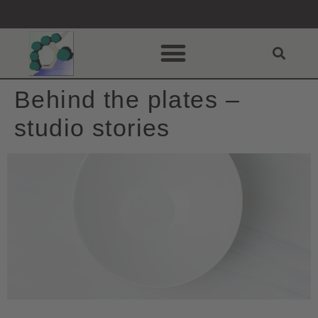
Behind the plates –
studio stories