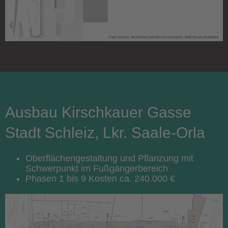
Ausbau Kirschkauer Gasse
Stadt Schleiz, Lkr. Saale-Orla
Oberflächengestaltung und Pflanzung mit
Schwerpunkt im Fußgängerbereich
Phasen 1 bis 9 Kosten ca. 240.000 €