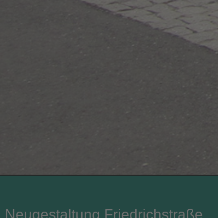
Neugestaltung Friedrichstraße