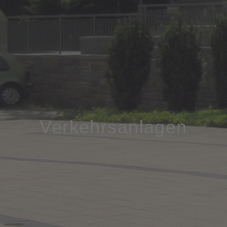
Verkehrsanlagen