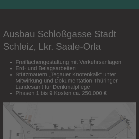
Ausbau Schloßgasse Stadt
Schleiz, Lkr. Saale-Orla
Freiflächengestaltung mit Verkehrsanlagen
Erd- und Belagsarbeiten
Stützmauern „Tegauer Knotenkalk“ unter
Mitwirkung und Dokumentation Thüringer
Landesamt für Denkmalpflege
Phasen 1 bis 9 Kosten ca. 250.000 €