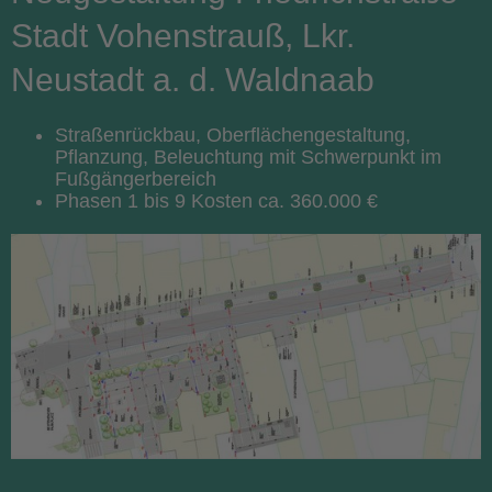
Stadt Vohenstrauß, Lkr.
Neustadt a. d. Waldnaab
Straßenrückbau, Oberflächengestaltung,
Pflanzung, Beleuchtung mit Schwerpunkt im
Fußgängerbereich
Phasen 1 bis 9 Kosten ca. 360.000 €