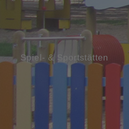
Spiel- & Sportstätten