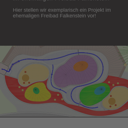
Hier stellen wir exemplarisch ein Projekt im
ehemaligen Freibad Falkenstein vor!