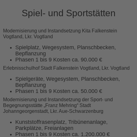
Spiel- und Sportstätten
Modernisierung und Instandsetzung Kita Falkenstein
Vogtland, Lkr. Vogtland
Spielplatz, Wegesystem, Planschbecken,
Bepflanzung
Phasen 1 bis 9 Kosten ca. 90.000 €
Erlebnisschulhof Stadt Falkenstein Vogtland, Lkr. Vogtland
Spielgeräte, Wegesystem, Planschbecken,
Bepflanzung
Phasen 1 bis 9 Kosten ca. 50.000 €
Modernisierung und Instandsetzung der Sport- und
Begegnungsstätte „Franz Mehring“ Stadt
Johanngeorgenstadt, Lkr. Aue-Schwarzenburg
Kunststoffrasenplatz, Tribünenanlage,
Parkplätze, Freianlagen
Phasen 1 bis 9 Kosten ca. 1.200.000 €