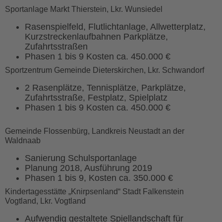
Sportanlage Markt Thierstein, Lkr. Wunsiedel
Rasenspielfeld, Flutlichtanlage, Allwetterplatz,
Kurzstreckenlaufbahnen Parkplätze,
Zufahrtsstraßen
Phasen 1 bis 9 Kosten ca. 450.000 €
Sportzentrum Gemeinde Dieterskirchen, Lkr. Schwandorf
2 Rasenplätze, Tennisplätze, Parkplätze,
Zufahrtsstraße, Festplatz, Spielplatz
Phasen 1 bis 9 Kosten ca. 450.000 €
Gemeinde Flossenbürg, Landkreis Neustadt an der
Waldnaab
Sanierung Schulsportanlage
Planung 2018, Ausführung 2019
Phasen 1 bis 9, Kosten ca. 350.000 €
Kindertagesstätte „Knirpsenland“ Stadt Falkenstein
Vogtland, Lkr. Vogtland
Aufwendig gestaltete Spiellandschaft für