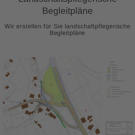
Begleitpläne
Wir erstellen für Sie landschaftpflegerische
Begleitpläne