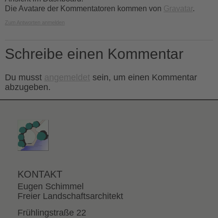
Die Avatare der Kommentatoren kommen von
Gravatar
.
Zum Antworten anmelden
Schreibe einen Kommentar
Du musst
angemeldet
sein, um einen Kommentar
abzugeben.
KONTAKT
Eugen Schimmel
Freier Landschaftsarchitekt
Frühlingstraße 22