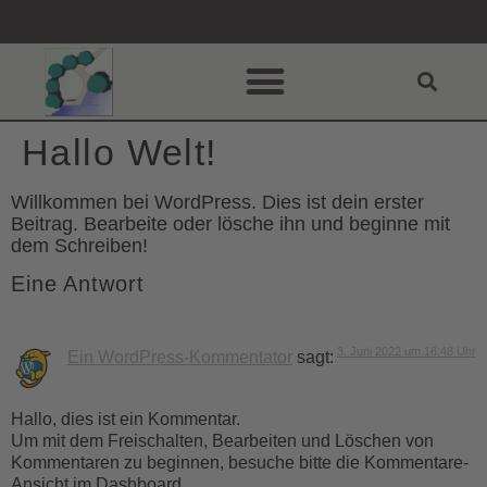
Hallo Welt!
Willkommen bei WordPress. Dies ist dein erster
Beitrag. Bearbeite oder lösche ihn und beginne mit
dem Schreiben!
Eine Antwort
3. Juni 2022 um 16:48 Uhr
Ein WordPress-Kommentator
sagt:
Hallo, dies ist ein Kommentar.
Um mit dem Freischalten, Bearbeiten und Löschen von
Kommentaren zu beginnen, besuche bitte die Kommentare-
Ansicht im Dashboard.